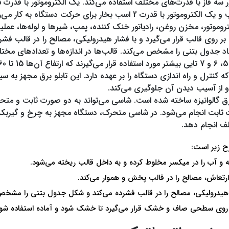
تروموتور، مخزن روغن، رادیاتور خنک کننده، پمپ، شیرها و لوله‌ها، ع
 روی قالب قرار می‌گیرد و با فشار هیدرولیکی، مصالح را در قالب فشرد
جدول بتنی را مشخص می‌کند. قالب‌ها در اندازه‌ها و تعداد‌های مختلف
ه کنترل و راه اندازی دستگاه را بر عهده دارد. این تابلو برق مجهز به 
 از آسیب دیدن آن جلوگیری می‌کند.
ق گالوانیزه ساخته شده است. شاسی می‌تواند به دو صورت ثابت و مت
ف انجام دهد.
رح زیر است:
ه و آب را در میکسر مخلوط کرده و به داخل قالب ریخته می‌شود.
ارتعاش، مصالح را در قالب پخش و هموار می‌کند.
ار هیدرولیکی، مصالح را در قالب فشرده می‌کند و شکل جدول بتنی را مشخص
و روی سطحی صاف و خشک قرار می‌گیرد تا خشک شود و آماده استفاده شود