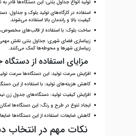
تولید انواع جداول بتنی: این دستگاه‌ها قادر ب
استفاده در کارگاه‌های تولید بلوک و جداول: دست
کیفیت بالا و راندمان بالا استفاده می‌شوند.
ساخت بلوک: با استفاده از قالب‌های مخصوص، می‌
زیباسازی فضای شهری: جداول بتنی نقش مهمی در
زیباسازی شهرها و محوطه‌ها کمک می‌کنند.
مزایای استفاده از دستگاه 
افزایش سرعت تولید: این دستگاه‌ها سرعت تولی
کاهش هزینه‌های تولید: با استفاده از این دستگا
افزایش کیفیت تولید: دستگاه‌های جدول زن نیمه 
ایجاد تنوع در طرح و رنگ: این دستگاه‌ها امکان 
کاهش ضایعات: استفاده از این دستگاه‌ها ضایعات
نکات مهم در انتخاب دس