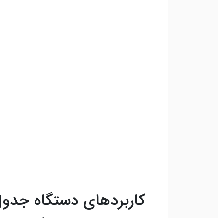
کاربردهای دستگاه جدول