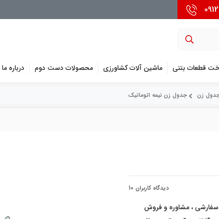
خت قطعات بتنی
ماشین آلات کشاورزی
محصولات دست دوم
درباره ما
دول زن
جدول زن نیمه اتوماتیک
دیدگاه کاربران
10
ب سفارشی ، مشاوره و فروش