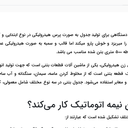
دستگاهی برای تولید جدول به صورت پرس هیدرولیکی در نوع ابتدایی و 
ل زن هیدرولیکی، یکی از ماشین آلات قطعات بتنی است که جهت تولید ا
ک قطعه بتنی است که از مخلوط کردن ماسه، سیمان، سنگدانه و آب ساخ
و معابر استفاده می‌شود. جدول بتنی در سه نوع مختلف شامل معمولی، ک
یمه اتوماتیک کار می‌کند؟
لف تشکیل شده است که عبارتند از: