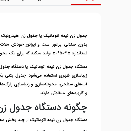
جدول زن نیمه اتوماتیک یا جدول زن هیدرولیک 
استاندارد 15*50*50 تولید میکند که برای یک محوطه 500 متری بتن شده مناسب می باشد.
دستگاه جدول زن نیمه اتوماتیک یا دستگاه جدو
زیباسازی شهری استفاده می‌شود. جدول بتنی ی
آب‌های سطحی، محوطه‌سازی و زیباسازی پارک‌ها 
و کاربردهای متفاوتی دارند.
چگونه دستگاه جدول زن ن
دستگاه جدول زن نیمه اتوماتیک از چند بخش مخت