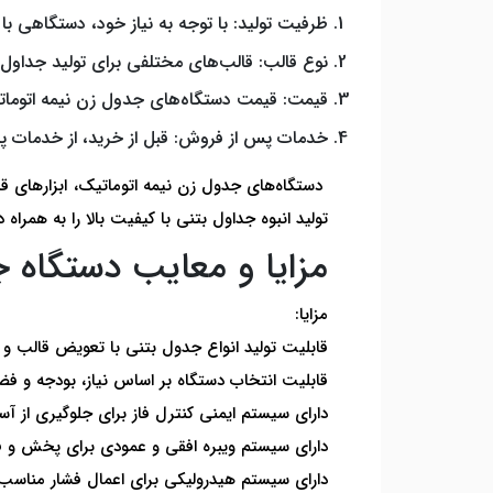
ظرفیت تولید: با توجه به نیاز خود، دستگاهی با
نوع قالب: قالب‌های مختلفی برای تولید جداول ب
قیمت: قیمت دستگاه‌های جدول زن نیمه اتوماتیک
خدمات پس از فروش: قبل از خرید، از خدمات پ
دستگاه‌های جدول زن نیمه اتوماتیک، ابزارهای ق
تولید انبوه جداول بتنی با کیفیت بالا را به همراه د
مزایا و معایب دستگاه 
مزایا:
قابلیت تولید انواع جدول بتنی با تعویض قالب و ت
قابلیت انتخاب دستگاه بر اساس نیاز، بودجه و ف
دارای سیستم ایمنی کنترل فاز برای جلوگیری از آ
دارای سیستم ویبره افقی و عمودی برای پخش و ف
دارای سیستم هیدرولیکی برای اعمال فشار مناسب