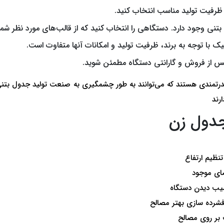
 ظرفیت تولید مناسب انتخاب کنید.
تنی وجود دارد. دستگاهی را انتخاب کنید که از قالب‌های مورد نظر شما
 با توجه به برند، ظرفیت تولید و امکانات آنها متفاوت است.
س از فروش و گارانتی دستگاه مطمئن شوید.
درتمندی هستند که می‌توانند به طور چشمگیری به صنعت تولید جدول بتنی 
ارند
جدول زن
نظیم ارتفاع
ضای موجود
سیب دیدن دستگاه
شرده سازی بهتر مصالح
 بر روی مصالح