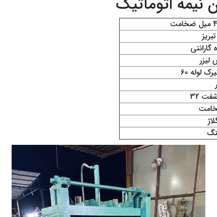
نیمه اتوماتیک