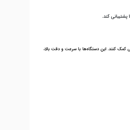
 پشتیبانی کند.
کمک کنند. این دستگاه‌ها با سرعت و دقت بالا،