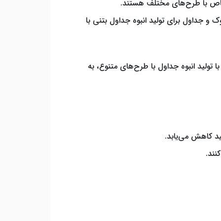
ل خاص با طرح‌های مختلف هستند.
ک و جداول برای تولید انبوه جداول بتنی با
تولید انبوه جداول با طرح‌های متنوع، به
لید کاهش می‌یابد.
نند.