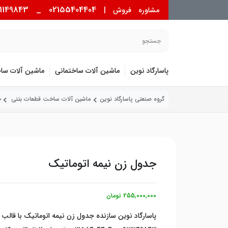
_ 09121149843
02155404404
مشاوره فروش |
پاسارگاد نوین
ماشین آلات ساختمانی
ماشین آلات سا
گروه صنعتی پاسارگاد نوین
ماشین آلات ساخت قطعات بتنی
ج
جدول زن نیمه اتوماتیک
255,000,000 تومان
پاسارگاد نوین سازنده جدول زن نیمه اتوماتیک با قال