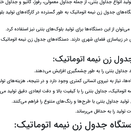
ه تولید انواع جداول بتنی، از جمله جداول معمولی، رفوژ، کانیو و جداو
گاه‌های جدول زن نیمه اتوماتیک به طور گسترده در کارگاه‌های تولید بلو
توان از این دستگاه‌ها برای تولید بلوک‌های بتنی نیز استفاده کرد.
 زیباسازی فضای شهری دارند. دستگاه‌های جدول زن نیمه اتوماتیک با 
جدول زن نیمه اتوماتیک:
د جداول بتنی را به طور چشمگیری افزایش می‌دهند.
ه‌ها، نیاز به نیروی انسانی کمتری وجود دارد و در نتیجه، هزینه‌های تو
اتوماتیک، جداول بتنی را با کیفیت بالا و دقت ابعادی دقیق تولید می‌ک
تولید جداول بتنی با طرح‌ها و رنگ‌های متنوع را فراهم می‌کنند.
 تولید را به حداقل می‌رساند.
تگاه جدول زن نیمه اتوماتیک: