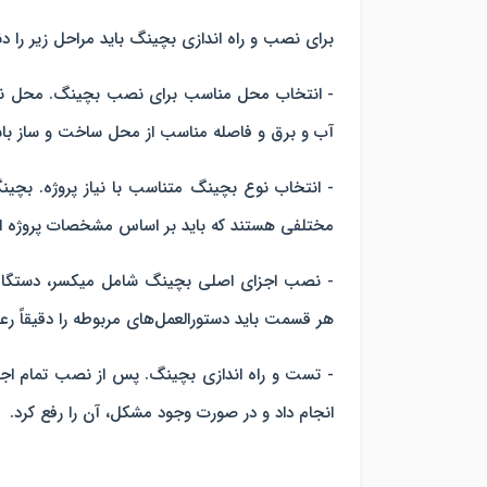
برای نصب و راه اندازی بچینگ باید مراحل زیر را دنب
- انتخاب محل مناسب برای نصب بچینگ. محل نصب
آب و برق و فاصله مناسب از محل ساخت و ساز باش
- انتخاب نوع بچینگ متناسب با نیاز پروژه. بچینگ
مختلفی هستند که باید بر اساس مشخصات پروژه ا
- نصب اجزای اصلی بچینگ شامل میکسر، دستگاه
هر قسمت باید دستورالعمل‌های مربوطه را دقیقاً رعا
- تست و راه اندازی بچینگ. پس از نصب تمام اجز
انجام داد و در صورت وجود مشکل، آن را رفع کرد.