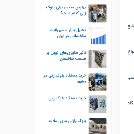
بهترین میکسر برای بلوک
زنی کدام است؟
بع
تحلیل بازار ماشین‌آلات
ساختمانی در ایران
واع
تأثیر فناوری‌های نوین بر
صنعت ساختمان
خرید دستگاه بلوک زنی در
صب
مشهد
خرید دستگاه بلوک زنی
گاه
بلوک پازلی بدون ملات