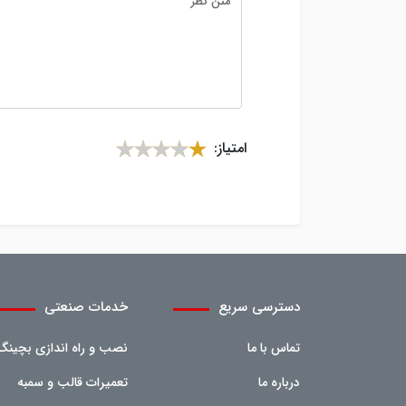
امتیاز:
دسترسی سریع
خدمات صنعتی
تماس با ما
نصب و راه اندازی بچینگ
درباره ما
تعمیرات قالب و سمبه