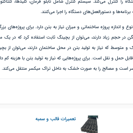
 را کنترل می‌کند. سیستم کنترل شامل تابلو فرمان، کلیدها، کنتاکتور
نامه‌ها و دستورالعمل‌های دستگاه را اجرا می‌کنند.
و اندازه پروژه ساختمانی و میزان نیاز به بتن دارد. برای پروژه‌های بزر
گن در حجم زیاد دارند، می‌توان از بچینگ ثابت استفاده کرد که در یک 
و متوسط که نیاز به تولید بتن در محل ساختمان دارند، می‌توان از بچ
 حمل و نقل است. برای پروژه‌هایی که نیاز به تولید بتن با هزینه کم دار
سر است و مصالح را به صورت خشک به داخل تراک میکسر منتقل می‌کند.
تعمیرات قالب و سمبه