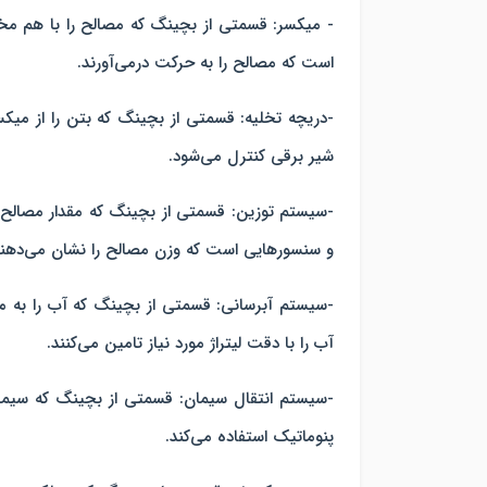
- میکسر: قسمتی از بچینگ که مصالح را با هم مخلو
است که مصالح را به حرکت درمی‌آورند.
-دریچه تخلیه: قسمتی از بچینگ که بتن را از میکسر
شیر برقی کنترل می‌شود.
-سیستم توزین: قسمتی از بچینگ که مقدار مصالح ر
و سنسورهایی است که وزن مصالح را نشان می‌دهند
-سیستم آبرسانی: قسمتی از بچینگ که آب را به می
آب را با دقت لیتراژ مورد نیاز تامین می‌کنند.
-سیستم انتقال سیمان: قسمتی از بچینگ که سیمان ر
پنوماتیک استفاده می‌کند.