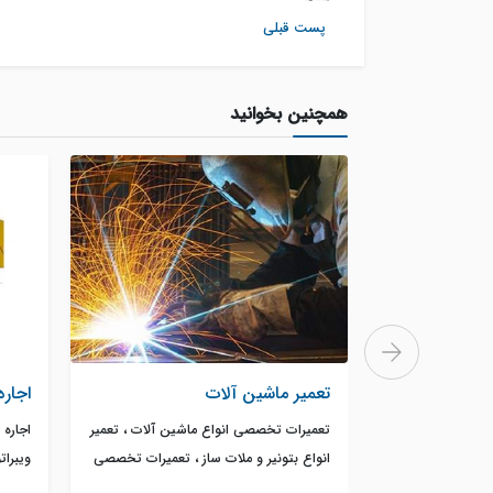
پست قبلی
همچنین بخوانید
تعمیر ماشین آلات
اجار
تعمیرات تخصصی انواع ماشین آلات ، تعمیر
اجاره 
انواع بتونیر و ملات ساز ، تعمیرات تخصصی
ویبرات
دامپر ، تعمیر انواع موتور دیزلی هاتص و
بر ، ب