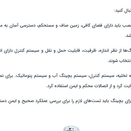
ال کنید:
 باید دارای فضای کافی، زمین صاف و مستحکم، دسترسی آسان به منا
د.
‌ها از نظر اندازه، ظرفیت، قابلیت حمل و نقل و سیستم کنترل دارای ان
نتخاب شوند.
 تخلیه، سیستم کنترل، سیستم بچینگ آب و سیستم پنوماتیک. برای ن
یت کرد و از اتصالات محکم و ایمن استفاده کرد.
ای بچینگ باید تست‌های لازم را برای بررسی عملکرد صحیح و ایمن دست