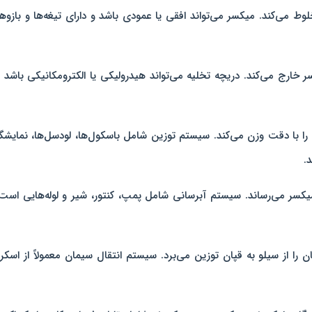
ط می‌کند. میکسر می‌تواند افقی یا عمودی باشد و دارای تیغه‌ها و بازوه
 خارج می‌کند. دریچه تخلیه می‌تواند هیدرولیکی یا الکترومکانیکی باشد و
ا با دقت وزن می‌کند. سیستم توزین شامل باسکول‌ها، لودسل‌ها، نمایشگ
.
کسر می‌رساند. سیستم آبرسانی شامل پمپ، کنتور، شیر و لوله‌هایی است
ا از سیلو به قپان توزین می‌برد. سیستم انتقال سیمان معمولاً از اسکرو