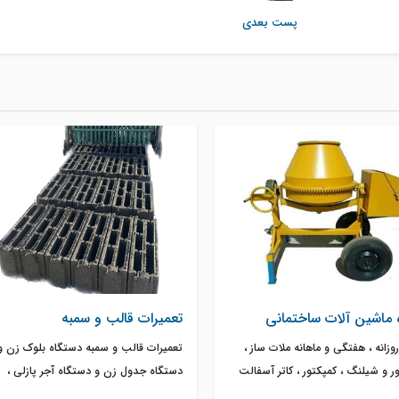
پست بعدی
ه ماشین آلات ساختمانی
تعمیرات قالب و سمبه
روزانه ، هفتگی و ماهانه ملات ساز ،
تعمیرات قالب و سمبه دستگاه بلوک زن و
ور و شیلنگ ، کمپکتور ، کاتر آسفالت
دستگاه جدول زن و دستگاه آجر پازلی ،
تونیر و سایر ماشین آلات ساختمانی
تعویض قالب وسمبه ، نصب قالب ، تغییر