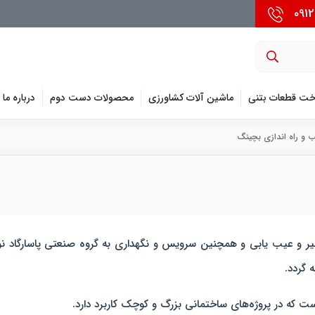
خت قطعات بتنی
ماشین آلات کشاورزی
محصولات دست دوم
درباره ما
 و راه اندازی بچینگ
یر و عیب یابی و همچنین سرویس و نگهداری به گروه صنعتی پاسارگاد ن
 گردد.
 که در پروژه‌های ساختمانی بزرگ و کوچک کاربرد دارد.