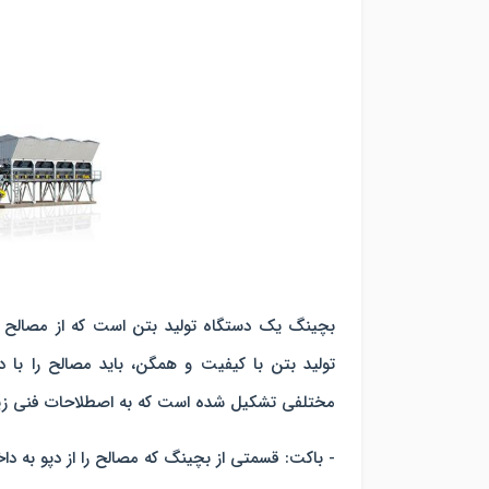
بچینگ یک دستگاه تولید بتن است که از مصالح مخ
تولید بتن با کیفیت و همگن، باید مصالح را با د
مختلفی تشکیل شده است که به اصطلاحات فنی زی
- باکت: قسمتی از بچینگ که مصالح را از دپو به داخل 