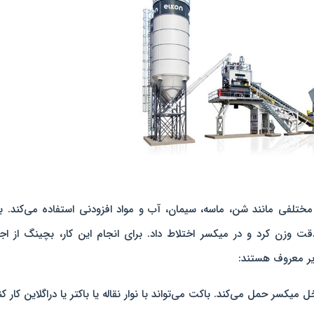
تلفی مانند شن، ماسه، سیمان، آب و مواد افزودنی استفاده می‌کند. ب
قت وزن کرد و در میکسر اختلاط داد. برای انجام این کار، بچینگ از اج
ر معروف هستند:
میکسر حمل می‌کند. باکت می‌تواند با نوار نقاله یا باکتر یا دراگلاین کار کن