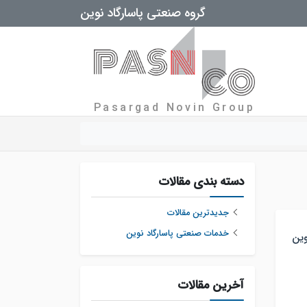
گروه صنعتی پاسارگاد نوین
Pasargad Novin Group
دسته بندی مقالات
جدیدترین مقالات
خدمات صنعتی پاسارگاد نوین
وین
آخرین مقالات