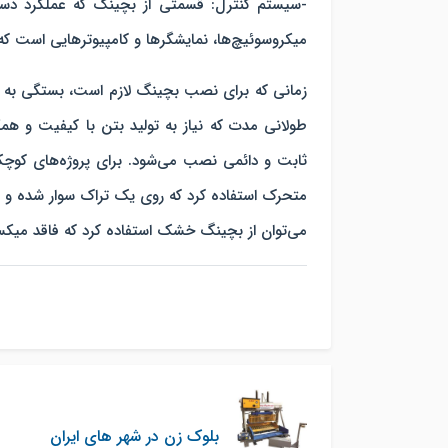
-سیستم کنترل: قسمتی از بچینگ که عملکرد دستگاه
میکروسوئیچ‌ها، نمایشگرها و کامپیوترهایی است که بر
زمانی که برای نصب بچینگ لازم است، بستگی به نوع 
طولانی مدت که نیاز به تولید بتن با کیفیت و هم
ثابت و دائمی نصب می‌شود. برای پروژه‌های کوچک 
متحرک استفاده کرد که روی یک تراک سوار شده و قابل
می‌توان از بچینگ خشک استفاده کرد که فاقد میک
بلوک زن در شهر های ایران