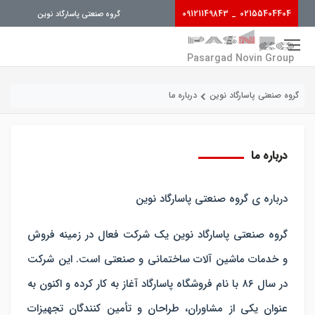
_ 09121149843
02155404404
گروه صنعتی پاسارگاد نوین
Pasargad Novin Group
گروه صنعتی پاسارگاد نوین
درباره ما
درباره ما
درباره ی گروه صنعتی پاسارگاد نوین
گروه صنعتی پاسارگاد نوین یک شرکت فعال در زمینه فروش
و خدمات ماشین آلات ساختمانی و صنعتی است. این شرکت
در سال ۸۶ با نام فروشگاه پاسارگاد آغاز به کار کرده و اکنون به
عنوان یکی از مشاوران، طراحان و تأمین کنندگان تجهیزات