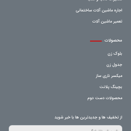
اجاره ماشین آلات ساختمانی
تعمیر ماشین آلات
محصولات
بلوک زن
جدول زن
میکسر ناری ساز
بچینگ پلانت
محصولات دست دوم
از تخفیف ها و جدیدترین ها با خبر شوید