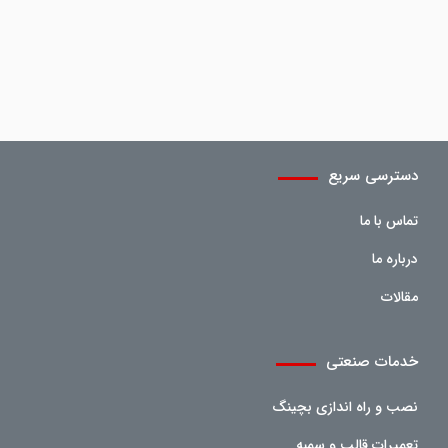
دسترسی سریع
تماس با ما
درباره ما
مقالات
خدمات صنعتی
نصب و راه اندازی بچینگ
تعمیرات قالب و سمبه