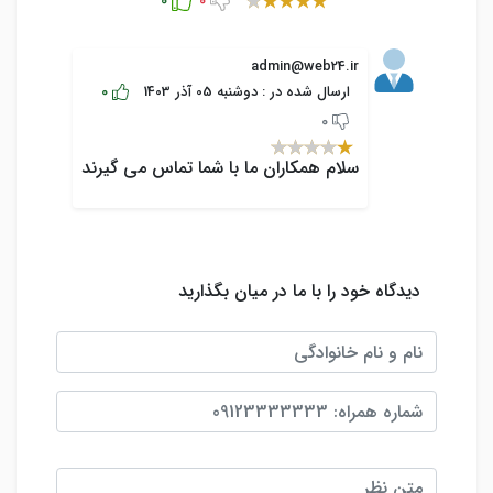
admin@web24.ir
0
ارسال شده در : دوشنبه 05 آذر 1403
0
سلام همکاران ما با شما تماس می گیرند
دیدگاه خود را با ما در میان بگذارید