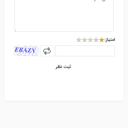
امتیاز:
captcha
ثبت نظر