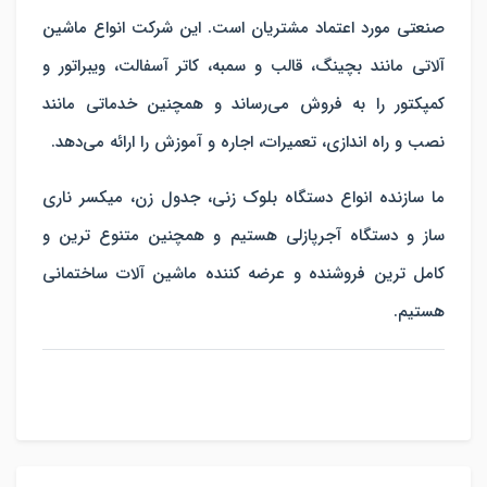
صنعتی مورد اعتماد مشتریان است. این شرکت انواع ماشین
آلاتی مانند بچینگ، قالب و سمبه، کاتر آسفالت، ویبراتور و
کمپکتور را به فروش می‌رساند و همچنین خدماتی مانند
نصب و راه اندازی، تعمیرات، اجاره و آموزش را ارائه می‌دهد.
ما سازنده انواع دستگاه بلوک زنی، جدول زن، میکسر ناری
ساز و دستگاه آجرپازلی هستیم و همچنین متنوع ترین و
کامل ترین فروشنده و عرضه کننده ماشین آلات ساختمانی
هستیم.