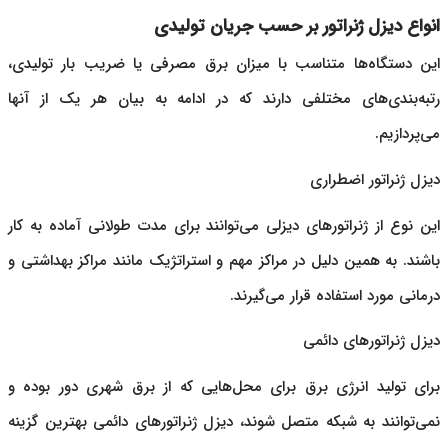
انواع دیزل ژنراتور بر حسب جریان تولیدی
این دستگاه‌ها متناسب با میزان برق مصرفی یا ضریب بار تولیدی،
رتبه‌بندی‌های مختلفی دارند که در ادامه به بیان هر یک از آنها
می‌پردازیم.
دیزل ژنراتور اضطراری
این نوع از ژنراتورهای دیزلی می‌توانند برای مدت طولانی آماده به کار
باشند. به همین دلیل در مراکز مهم و استراتژیک مانند مراکز بهداشتی و
درمانی مورد استفاده قرار می‌گیرند.
دیزل ژنراتورهای دائمی
برای تولید انرژی برق برای محل‌هایی که از برق شهری دور بوده و
نمی‌توانند به شبکه متصل شوند،
دیزل ژنراتورهای
دائمی بهترین گزینه