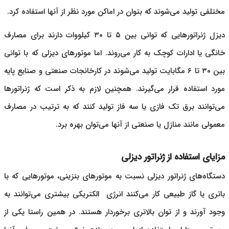
مختلفی تولید می‌شوند که بتوان در اماکن مورد نظر از آنها استفاده کرد.
دیزل ژنراتور
هایی که توانی بین ۵ تا ۳۰ کیلووات دارند برای مصارف
خانگی یا ادارات کوچک به کار می‌روند. اما موتورهای دیزلی که با توانی
بین ۳۰ تا ۶ مگابایت تولید می‌شوند در کارخانجات صنعتی و صنایع پایه
مورد استفاده قرار می‌گیرند. همچنین لازم به ذکر است که ژنراتورها
می‌توانند برق تک فازی یا سه فاز تولید کنند که به ترتیب در مصارف
معمولی مانند منازل یا صنعتی از آنها می‌توان بهره برد.
مزایای استفاده از ژنراتور دیزلی
دستگاه‌های ژنراتور دیزلی نسبت به موتورهای بنزینی، موتورهایی که با
باتری یا گاز طبیعی کار می‌کنند انرژی الکتریکی بیشتری می‌توانند به
وجود آورند و از توان بالاتری برخوردار هستند. در همین راستا یکی از