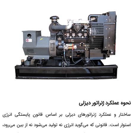
نحوه عملکرد ژنراتور دیزلی
ساختار و عملکرد
ژنراتور‌های دیزلی
بر اساس قانون پایستگی انرژی
استوار است. قانونی که می‌گوید انرژی نه تولید می‌شود نه از بین می‌رود،