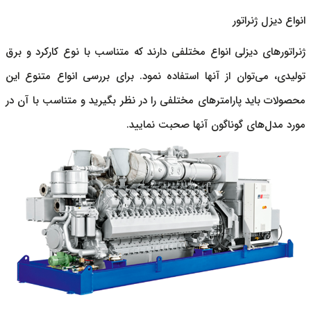
انواع دیزل ژنراتور
ژنراتورهای دیزلی
انواع مختلفی دارند که متناسب با نوع کارکرد و برق
تولیدی، می‌توان از آنها استفاده نمود. برای بررسی انواع متنوع این
محصولات باید پارامترهای مختلفی را در نظر بگیرید و متناسب با آن در
مورد مدل‌های گوناگون آنها صحبت نمایید.