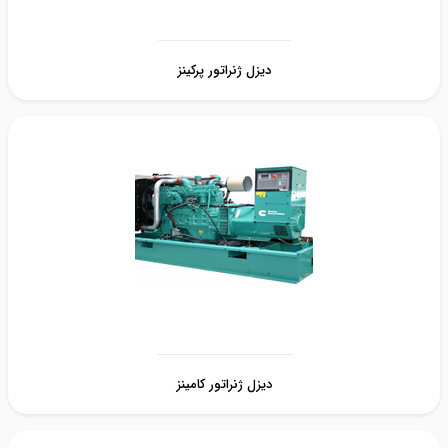
دیزل ژنراتور پرکینز
دیزل ژنراتور کامینز