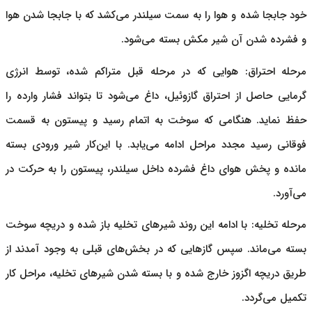
خود جابجا شده و هوا را به سمت سیلندر می‌کشد که با جابجا شدن هوا
و فشرده شدن آن شیر مکش بسته می‌شود.
مرحله احتراق: هوایی که در مرحله قبل متراکم شده، توسط انرژی
گرمایی حاصل از احتراق گازوئیل، داغ می‌شود تا بتواند فشار وارده را
حفظ نماید. هنگامی که سوخت به اتمام رسید و پیستون به قسمت
فوقانی رسید مجدد مراحل ادامه می‌یابد. با این‌کار شیر ورودی بسته
مانده و پخش هوای داغ فشرده داخل سیلندر، پیستون را به حرکت در
می‌آورد.
مرحله تخلیه: با ادامه این روند شیرهای تخلیه باز شده و دریچه سوخت
بسته می‌ماند. سپس گازهایی که در بخش‌های قبلی به وجود آمدند از
طریق دریچه اگزوز خارج شده و با بسته شدن شیرهای تخلیه، مراحل کار
تکمیل می‌گردد.