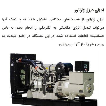
اجزای دیزل ژنراتور
دیزل ژنراتور
از قسمت‌های مختلفی تشکیل شده که با کمک آنها
می‌تواند تبدیل انرژی مکانیکی به الکتریکی را انجام دهد. به دلیل
حساسیت قطعات استفاده شده در این دستگاه در ادامه مبحث به
بررسی هر یک از آنها می‌پردازیم.