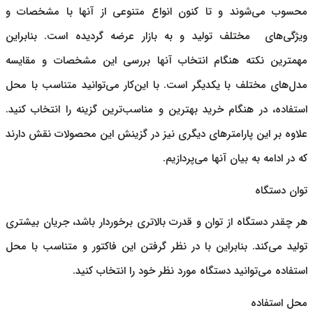
محسوب می‌شوند و تا کنون انواع متنوعی از آنها با مشخصات و
ویژگی‌های مختلف تولید و به بازار عرضه گردیده است. بنابراین
مهمترین نکته هنگام انتخاب آنها بررسی این مشخصات و مقایسه
مدل‌های مختلف با یکدیگر است. با این‌کار می‌توانید متناسب با محل
استفاده، در هنگام خرید بهترین و مناسب‌ترین گزینه را انتخاب کنید.
علاوه بر این پارامترهای دیگری نیز در گزینش این محصولات نقش دارند
که در ادامه به بیان آنها می‌پردازیم.
توان دستگاه
هر چقدر دستگاه از توان و قدرت بالاتری برخوردار باشد، جریان بیشتری
تولید می‌کند. بنابراین با در نظر گرفتن این فاکتور و متناسب با محل
استفاده می‌توانید دستگاه مورد نظر خود را انتخاب کنید.
محل استفاده