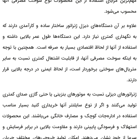
مهم‌ترین مزایای استفاده از این محصولات نوع سوخت مصرفی آنها
محسوب می‌شود.
علاوه بر آن دستگاه‌های
دیزل ژنراتور
ساختار ساده و کارآمدی دارند که
به نگهداری کمتری نیاز دارد. این دستگاه‌ها طول عمر بالایی داشته و
استفاده از آنها از لحاظ اقتصادی بسیار به صرفه است. همچنین با توجه
به اینکه سوخت مصرفی آنها، از قابلیت اشتعال کمتری نسبت به سایر
متریال‌های سوختی برخوردار است، از لحاظ ایمنی در درجه بالایی قرار
دارند.
ژنراتورهای دیزلی
نسبت به موتورهای بنزینی یا حتی گازی صدای کمتری
تولید می‌کنند و اگر از نوع سایلنتر آنها خریداری کنید بسیار مناسب
استفاده در اداره‌جات کوچک و مصارف خانگی می‌باشند. این محصولات
استهلاک و فرسودگی پایینی دارند و مقاومت بالایی در برابر فرسایش و
سرما از خود نشان می‌دهند. امکان تولید خروجی‌های مختلف جریان