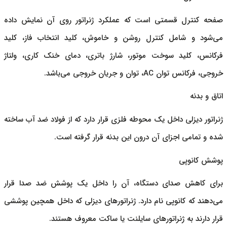
صفحه کنترل قسمتی است که عملکرد ژنراتور روی آن نمایش داده
می‌شود و شامل کنترل روشن و خاموش، کلید انتخاب فاز، کلید
فرکانس، کلید سوخت موتور، شارژ باتری، دمای خنک کاری، ولتاژ
خروجی، فرکانس توان AC، توان و جریان خروجی می‌باشد.
اتاق و بدنه
ژنراتور دیزلی
داخل یک محوطه فلزی قرار دارد که از فولاد ضد آب ساخته
شده و تمامی اجزای آن درون این بدنه قرار گرفته است.
پوشش کانوپی
برای کاهش صدای دستگاه، آن را داخل یک پوشش ضد صدا قرار
می‌دهند که کانوپی نام دارد.
ژنراتورهای دیزلی
که داخل همچین پوششی
قرار دارند به ژنراتورهای سایلنت یا ساکت معروف هستند.