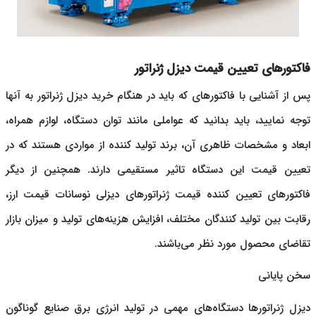
فاکتورهای تعیین قیمت دیزل ژنراتور
پس از آشنایی با فاکتورهای که باید در هنگام خرید
دیزل ژنراتور
به آنها
توجه نمایید، باید بدانید که عواملی مانند توان دستگاه، لوازم همراه،
ابعاد و مشخصات ظاهری آن، برند تولید کننده از مواردی هستند که در
تعیین قیمت این دستگاه تاثیر مستقیمی دارند. همچنین از دیگر
فاکتورهای تعیین کننده قیمت
ژنراتورهای دیزلی
نوسانات قیمت ارز،
رقابت بین تولید کنندگان مختلف، افزایش هزینه‌های تولید و میزان بازار
تقاضای محصول مورد نظر می‌باشند.
سخن پایانی
دیزل ژنراتورها دستگاه‌های مهمی در تولید انرژی برق صنایع گوناگون