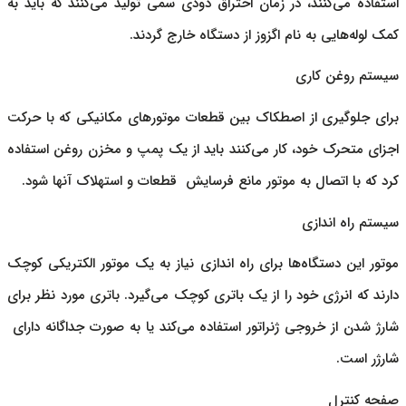
استفاده می‌کنند، در زمان احتراق دودی سمی تولید می‌کنند که باید به
کمک لوله‌هایی به نام اگزوز از دستگاه خارج گردند.
سیستم روغن کاری
برای جلوگیری از اصطکاک بین قطعات موتورهای مکانیکی که با حرکت
اجزای متحرک خود، کار می‌کنند باید از یک پمپ و مخزن روغن استفاده
کرد که با اتصال به موتور مانع فرسایش قطعات و استهلاک آنها شود.
سیستم راه اندازی
موتور این دستگاه‌ها برای راه اندازی نیاز به یک موتور الکتریکی کوچک
دارند که انرژی خود را از یک باتری کوچک می‌گیرد. باتری مورد نظر برای
شارژ شدن از خروجی ژنراتور استفاده می‌کند یا به صورت جداگانه دارای
شارژر است.
صفحه کنترل