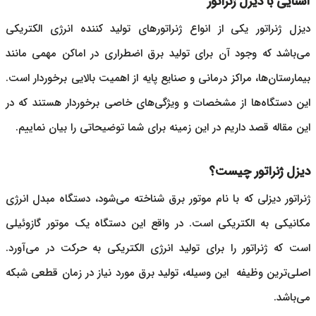
آشنایی با دیزل ژنراتور
دیزل ژنراتور
یکی از انواع ژنراتورهای تولید کننده انرژی الکتریکی
می‌باشد که وجود آن برای تولید برق اضطراری در اماکن مهمی مانند
بیمارستان‌ها، مراکز درمانی و صنایع پایه از اهمیت بالایی برخوردار است.
این دستگاه‌ها از مشخصات و ویژگی‌های خاصی برخوردار هستند که در
این مقاله قصد داریم در این زمینه برای شما توضیحاتی را بیان نماییم.
دیزل ژنراتور چیست؟
ژنراتور دیزلی که با نام
موتور برق
شناخته می‌شود، دستگاه مبدل انرژی
مکانیکی به الکتریکی است. در واقع این دستگاه یک موتور گازوئیلی
است که ژنراتور را برای تولید انرژی الکتریکی به حرکت در می‌آورد.
اصلی‌ترین وظیفه این وسیله، تولید برق مورد نیاز در زمان قطعی شبکه
می‌باشد.