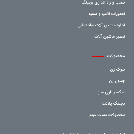
نصب و راه اندازی بچینگ
تعمیرات قالب و سمبه
اجاره ماشین آلات ساختمانی
تعمیر ماشین آلات
محصولات
بلوک زن
جدول زن
میکسر ناری ساز
بچینگ پلانت
محصولات دست دوم