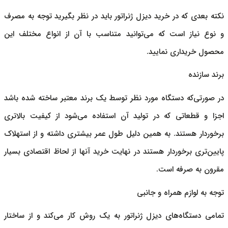
نکته بعدی که در خرید
دیزل ژنراتور
باید در نظر بگیرید توجه به مصرف
و نوع نیاز است که می‌توانید متناسب با آن از انواع مختلف این
محصول خریداری نمایید.
برند سازنده
در صورتی‌که دستگاه مورد نظر توسط یک برند معتبر ساخته شده باشد
اجزا و قطعاتی که در تولید آن استفاده می‌شود از کیفیت بالاتری
برخوردار هستند. به همین دلیل طول عمر بیشتری داشته و از استهلاک
پایین‌تری برخوردار هستند در نهایت خرید آنها از لحاظ اقتصادی بسیار
مقرون به صرفه است.
توجه به لوازم همراه و جانبی
تمامی دستگاه‌های
دیزل ژنراتور
به یک روش کار می‌کند و از ساختار