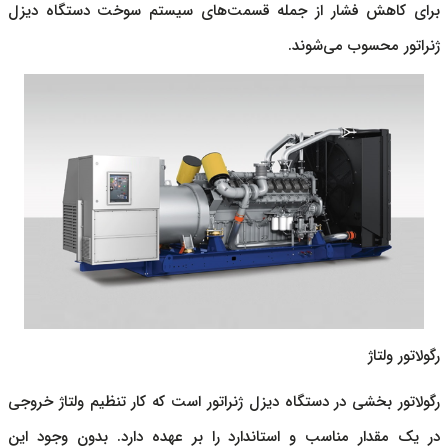
برای کاهش فشار از جمله قسمت‌های سیستم سوخت دستگاه
دیزل
ژنراتور
محسوب می‌شوند.
رگولاتور ولتاژ
رگولاتور بخشی در دستگاه
دیزل ژنراتور
است که کار تنظیم ولتاژ خروجی
در یک مقدار مناسب و استاندارد را بر عهده دارد. بدون وجود این