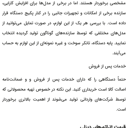
مشخصی برخوردار هستند. اما در برخی از مدل‌ها برای افزایش کارایی،
سازنده برخی از امکانات و تجهیزات جانبی را در کنار پکیج دستگاه قرار
داده است. با بررسی هر یک از این لوازم، در صورت تمایل می‌توانید از
مدل‌های مختلفی که توسط سازنده‌های گوناگون تولید گردیده انتخاب
نمایید. پایه دستگاه، تانکر سوخت و غیره نمونه‌ای از این لوازم به حساب
می‌آیند.
خدمات پس از فروش
حتماً دستگاهی را که دارای خدمات پس از فروش و و ضمانت‌نامه
اصالت کالا است خریداری کنید. این نکته در خصوص تهیه محصولاتی که
توسط شرکت‌های وارداتی تولید می‌شوند از اهمیت بالاتری برخوردار
است.
قیمت ژنراتورهای دیزلی