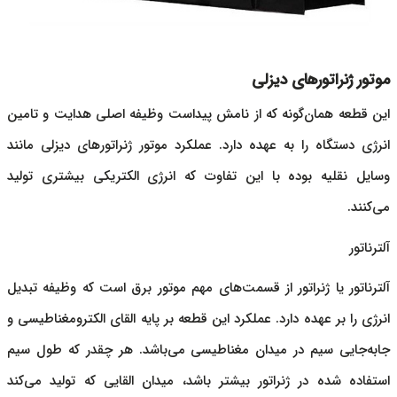
موتور ژنراتورهای دیزلی
این قطعه همان‌گونه که از نامش پیداست وظیفه اصلی هدایت و تامین
انرژی دستگاه را به عهده دارد. عملکرد موتور
ژنراتورهای دیزلی
مانند
وسایل نقلیه بوده با این تفاوت که انرژی الکتریکی بیشتری تولید
می‌کنند.
آلترناتور
آلترناتور یا ژنراتور از قسمت‌های مهم
موتور برق
است که وظیفه تبدیل
انرژی را بر عهده دارد. عملکرد این قطعه بر پایه القای الکترومغناطیسی و
جابه‌جایی سیم در میدان مغناطیسی می‌باشد. هر چقدر که طول سیم
استفاده شده در ژنراتور بیشتر باشد، میدان القایی که تولید می‌کند