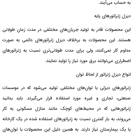
به حساب می‌آیند.
دیزل ژنراتورهای پایه
این محصولات قادر به تولید جریان‌های مختلفی در مدت زمان طولانی
هستند. این محصولات به برخلاف
دیزل ژنراتورهای
دائمی به صورت
مداوم کار نمی‌کنند، ولی برای مدت طولانی‌تری نسبت به ژنراتورهای
اضطراری می‌توانند برق مورد نیاز را تولید نمایند.
انواع دیزل ژنراتور از لحاظ توان
ژنراتورهای دیزلی
با توان‌های مختلفی تولید می‌شود که در موسسات
صنعتی، تجاری و غیره مورد استفاده قرار می‌گیرند. باید بدانید
ژنراتورهایی که در محیط‌های کوچک مانند منازل مسکونی به کار
می‌روند، به بار کمتری نسبت به ژنراتورهای استفاده شده در یک کارخانه
یا یک بیمارستان نیاز دارند. به همین دلیل این محصولات با توان‌های