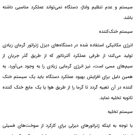
سیستم و عدم تنظیم ولتاژ، دستگاه نمی‌تواند عملکرد مناسبی داشته
باشد.
سیستم خنک‌کننده
انرژی مکانیکی استفاده شده در دستگاه‌های
دیزل ژنراتور
گرمای زیادی
تولید می‌کند؛ از طرفی عملکرد آلترناتور که از طریق گذر جریان از
سیم‌های مسی است، نیز انرژی گرمایی زیادی را به وجود می‌آورد. به
همین دلیل برای افزایش بهبود عملکرد دستگاه باید یک سیستم خنک
کننده در آن تعبیه گردد تا گرما را از طریق هوا یا یک مایع خنک کننده
ثانویه تخلیه نماید.
سیستم تخلیه
با توجه به اینکه
ژنراتورهای دیزلی
برای کارکرد از سوخت‌های فسیلی