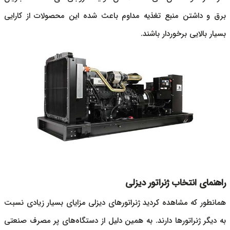
برق و داشتن منبع تغذیه مداوم باعث شده این محصولات از کارایی
بسیار بالایی برخوردار باشند.
راهنمای انتخاب ژنراتور دیزلی
همانطور که مشاهده کردید
ژنراتورهای دیزلی
مزایای بسیار زیادی نسبت
به دیگر ژنراتورها دارند. به همین دلیل از دستگاه‌های پر مصرف صنعتی