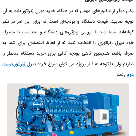
یکی دیگر از فاکتورهای مهمی که در هنگام خرید
دیزل ژنراتور
باید به آن
توجه نمایید، قیمت دستگاه و بودجه‌ای است که برای این امر در نظر
گرفته‌اید. شما باید با بررسی ویژگی‌های دستگاه و متناسب با مصرف
خود
دیزل ژنراتور
ی را انتخاب کنید که از لحاظ اقتصادی برای شما به
صرفه باشد، همچنین گاهی بودجه کافی برای خرید دستگاه مدنظر را
نداریم ولی با توجه به نیاز پروژه می توان سراغ خرید
دیزل ژنراتور دست
دوم
رفت.