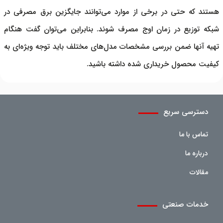
هستند که حتی در برخی از موارد می‌توانند جایگزین برق مصرفی در
شبکه توزیع در زمان اوج مصرف شوند. بنابراین می‌توان گفت هنگام
تهیه آنها ضمن بررسی مشخصات مدل‌های مختلف باید توجه ویژه‌ای به
کیفیت محصول خریداری شده داشته باشید.
دسترسی سریع
تماس با ما
درباره ما
مقالات
خدمات صنعتی