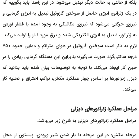
بلکه از حالتی به حالت دیگر تبدیل می‌شود. در این راستا باید بگوییم که
در یک ژنراتور، انرژی حاصل از سوختن گازوئیل تبدیل به انرژی گرمایی و
نیروی حرکتی می‌شود که نیروی مکانیکی به وجود آمده با فشار آوردن
به ژنراتور، تبدیل به انرژی الکتریکی شده و برق مورد نیاز را تولید می‌کند.
لازم به ذکر است سوختن گازوئیل در هوای متراکم و دمایی حدود ۷۵۰
درجه سانتی‌گراد صورت می‌گیرد؛ بنابراین این دستگاه گرمایی زیادی را در
حین کار ایجاد می‌کند. با توجه به توضیحات بیان شده باید بدانید که
دیزل ژنراتور
ها بر اساس چهار عملکرد مکش، تراکم، احتراق و تخلیه کار
می‌کند.
مراحل عملکرد ژنراتورهای دیزلی
مراحل عملکرد
ژنراتورهای دیزلی
به شرح زیر می‌باشد.
مرحله مکش: در این مرحله با باز شدن شیر ورودی، پیستون از محل